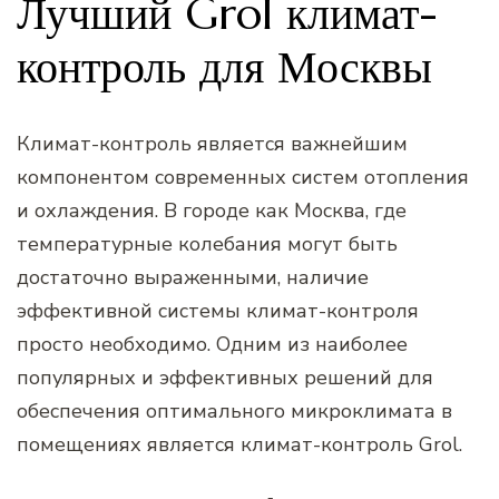
Лучший Grol климат-
контроль для Москвы
Климат-контроль является важнейшим
компонентом современных систем отопления
и охлаждения. В городе как Москва, где
температурные колебания могут быть
достаточно выраженными, наличие
эффективной системы климат-контроля
просто необходимо. Одним из наиболее
популярных и эффективных решений для
обеспечения оптимального микроклимата в
помещениях является климат-контроль Grol.