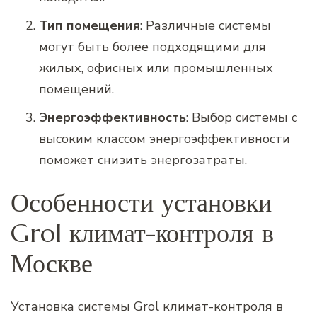
Тип помещения
: Различные системы
могут быть более подходящими для
жилых, офисных или промышленных
помещений.
Энергоэффективность
: Выбор системы с
высоким классом энергоэффективности
поможет снизить энергозатраты.
Особенности установки
Grol климат-контроля в
Москве
Установка системы Grol климат-контроля в