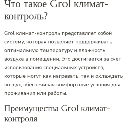
Что такое Grol климат-
контроль?
Grol климат-контроль представляет собой
систему, которая позволяет поддерживать
оптимальную температуру и влажность
воздуха в помещении. Это достигается за счет
использования специальных устройств,
которые могут как нагревать, так и охлаждать
воздух, обеспечивая комфортные условия для
проживания или работы.
Преимущества Grol климат-
контроля