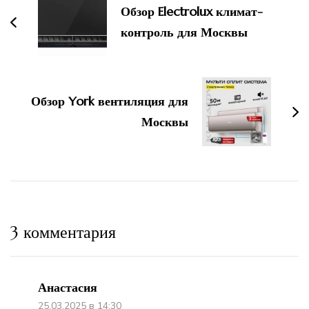
Обзор Electrolux климат-
записям
контроль для Москвы
Обзор York вентиляция для
Москвы
3 комментария
Анастасия
25.03.2025 в 14:30