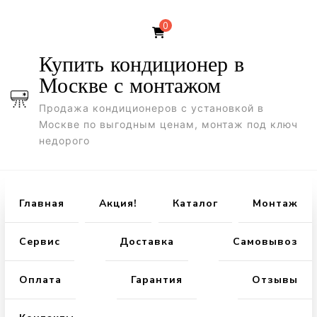
0
Купить кондиционер в
Москве с монтажом
Продажа кондиционеров с установкой в
Москве по выгодным ценам, монтаж под ключ
недорого
Главная
Акция!
Каталог
Монтаж
Сервис
Доставка
Самовывоз
Оплата
Гарантия
Отзывы