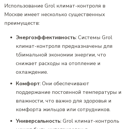
Использование Grol климат-контроля в
Москве имеет несколько существенных
преимуществ:
Энергоэффективность
: Системы Grol
климат-контроля предназначены для
tốiимальной экономии энергии, что
снижает расходы на отопление и
охлаждение.
Комфорт
: Они обеспечивают
поддержание постоянной температуры и
влажности, что важно для здоровья и
комфорта жильцов или сотрудников.
Универсальность
: Grol климат-контроль