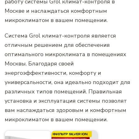
работу системы Grol климат-контроля в
Москве и наслаждаться комфортным
микроклиматом в вашем помещении.
Система Grol климат-контроля является
отличным решением для обеспечения
оптимального микроклимата в помещениях
Москвы. Благодаря своей
энергоэффективности, комфорту и
универсальности, она идеально подходит для
различных типов помещений. Правильная
установка и эксплуатация системы позволят
вам наслаждаться здоровым и комфортным
микроклиматом в вашем помещении.