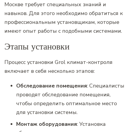
Москве требует специальных знаний и
навыков. Для этого необходимо обратиться к
профессиональным установщикам, которые
имеют опыт работы с подобными системами.
Этапы установки
Процесс установки Grol климат-контроля
включает в себя несколько этапов:
Обследование помещения
: Специалисты
проводят обследование помещения,
чтобы определить оптимальное место
для установки системы.
Монтаж оборудования
: Установка