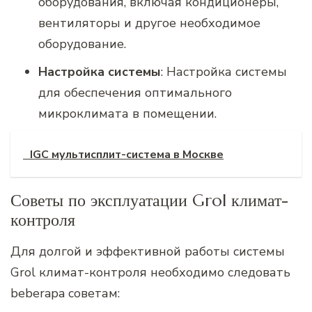
оборудования, включая кондиционеры,
вентиляторы и другое необходимое
оборудование.
Настройка системы
: Настройка системы
для обеспечения оптимального
микроклимата в помещении.
IGC мультисплит-система в Москве
Советы по эксплуатации Grol климат-
контроля
Для долгой и эффективной работы системы
Grol климат-контроля необходимо следовать
beberapa советам: