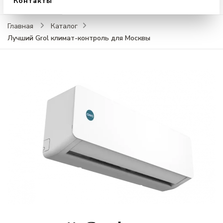
Контакты
Главная
Каталог
Лучший Grol климат-контроль для Москвы