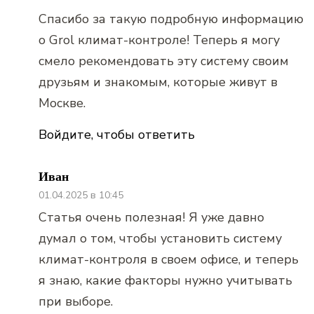
Спасибо за такую подробную информацию
о Grol климат-контроле! Теперь я могу
смело рекомендовать эту систему своим
друзьям и знакомым, которые живут в
Москве.
Войдите, чтобы ответить
Иван
01.04.2025 в 10:45
Статья очень полезная! Я уже давно
думал о том, чтобы установить систему
климат-контроля в своем офисе, и теперь
я знаю, какие факторы нужно учитывать
при выборе.