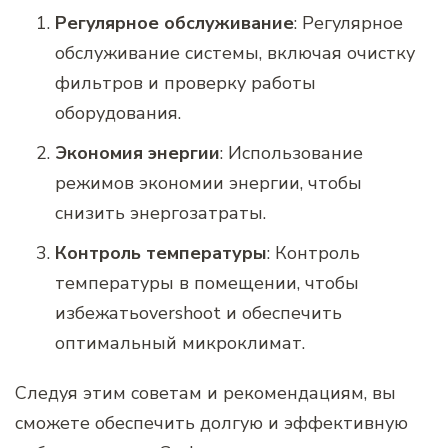
Регулярное обслуживание
: Регулярное
обслуживание системы, включая очистку
фильтров и проверку работы
оборудования.
Экономия энергии
: Использование
режимов экономии энергии, чтобы
снизить энергозатраты.
Контроль температуры
: Контроль
температуры в помещении, чтобы
избежатьovershoot и обеспечить
оптимальный микроклимат.
Следуя этим советам и рекомендациям, вы
сможете обеспечить долгую и эффективную