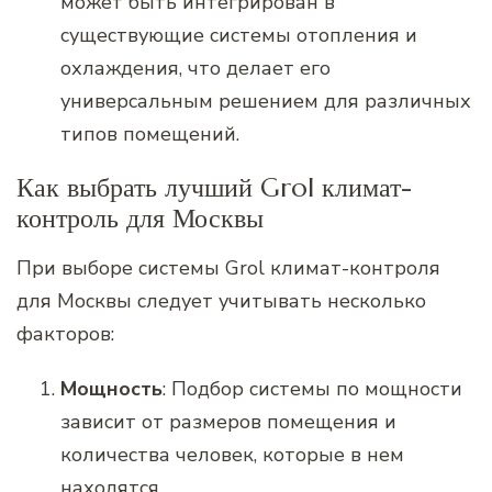
может быть интегрирован в
существующие системы отопления и
охлаждения, что делает его
универсальным решением для различных
типов помещений.
Как выбрать лучший Grol климат-
контроль для Москвы
При выборе системы Grol климат-контроля
для Москвы следует учитывать несколько
факторов:
Мощность
: Подбор системы по мощности
зависит от размеров помещения и
количества человек, которые в нем
находятся.