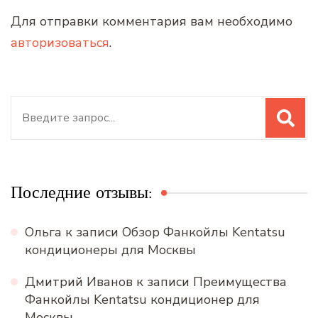
Для отправки комментария вам необходимо
авторизоваться
.
Искать:
Последние отзывы:
Ольга
к записи
Обзор Фанкойлы Kentatsu
кондиционеры для Москвы
Дмитрий Иванов
к записи
Преимущества
Фанкойлы Kentatsu кондиционер для
Москвы