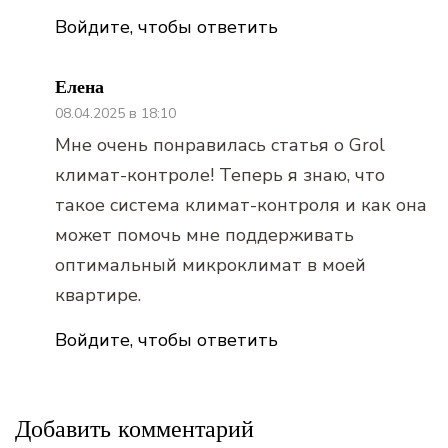
Войдите, чтобы ответить
Елена
08.04.2025 в 18:10
Мне очень понравилась статья о Grol
климат-контроле! Теперь я знаю, что
такое система климат-контроля и как она
может помочь мне поддерживать
оптимальный микроклимат в моей
квартире.
Войдите, чтобы ответить
Добавить комментарий