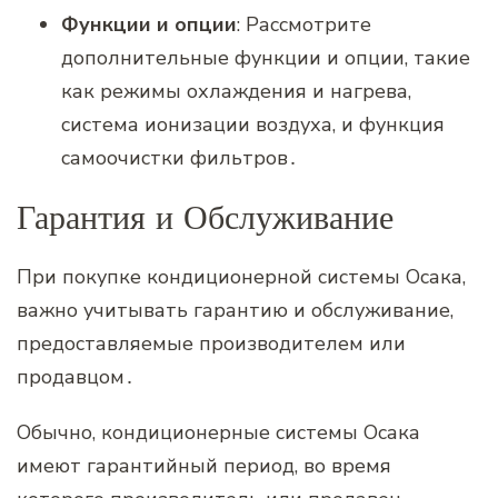
Функции и опции
: Рассмотрите
дополнительные функции и опции‚ такие
как режимы охлаждения и нагрева‚
система ионизации воздуха‚ и функция
самоочистки фильтров․
Гарантия и Обслуживание
При покупке кондиционерной системы Осака‚
важно учитывать гарантию и обслуживание‚
предоставляемые производителем или
продавцом․
Обычно‚ кондиционерные системы Осака
имеют гарантийный период‚ во время