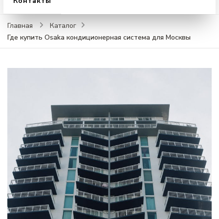
Контакты
Главная
Каталог
Где купить Osaka кондиционерная система для Москвы