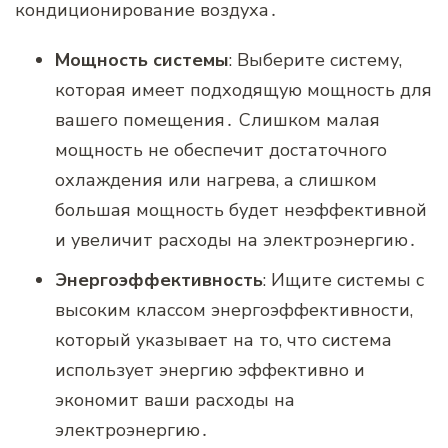
кондиционирование воздуха․
Мощность системы
: Выберите систему‚
которая имеет подходящую мощность для
вашего помещения․ Слишком малая
мощность не обеспечит достаточного
охлаждения или нагрева‚ а слишком
большая мощность будет неэффективной
и увеличит расходы на электроэнергию․
Энергоэффективность
: Ищите системы с
высоким классом энергоэффективности‚
который указывает на то‚ что система
использует энергию эффективно и
экономит ваши расходы на
электроэнергию․