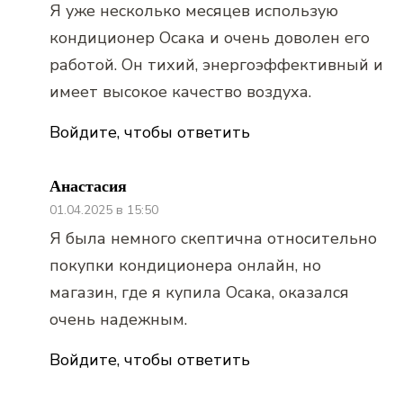
Я уже несколько месяцев использую
кондиционер Осака и очень доволен его
работой. Он тихий, энергоэффективный и
имеет высокое качество воздуха.
Войдите, чтобы ответить
Анастасия
01.04.2025 в 15:50
Я была немного скептична относительно
покупки кондиционера онлайн, но
магазин, где я купила Осака, оказался
очень надежным.
Войдите, чтобы ответить