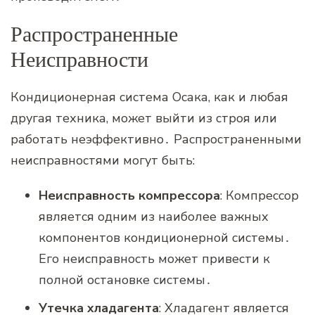
Распространенные
Неисправности
Кондиционерная система Осака‚ как и любая
другая техника‚ может выйти из строя или
работать неэффективно․ Распространенными
неисправностями могут быть:
Неисправность компрессора
: Компрессор
является одним из наиболее важных
компонентов кондиционерной системы․
Его неисправность может привести к
полной остановке системы․
Утечка хладагента
: Хладагент является