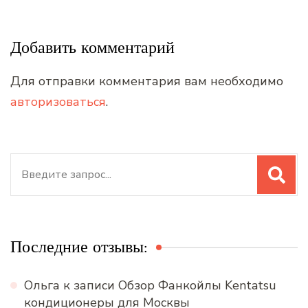
Добавить комментарий
Для отправки комментария вам необходимо
авторизоваться
.
Искать:
Последние отзывы:
Ольга
к записи
Обзор Фанкойлы Kentatsu
кондиционеры для Москвы