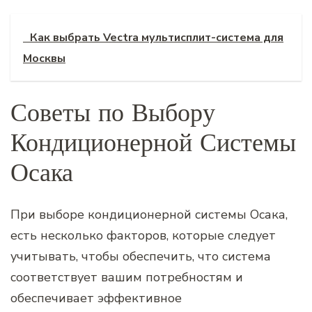
Как выбрать Vectra мультисплит-система для
Москвы
Советы по Выбору
Кондиционерной Системы
Осака
При выборе кондиционерной системы Осака‚
есть несколько факторов‚ которые следует
учитывать‚ чтобы обеспечить‚ что система
соответствует вашим потребностям и
обеспечивает эффективное