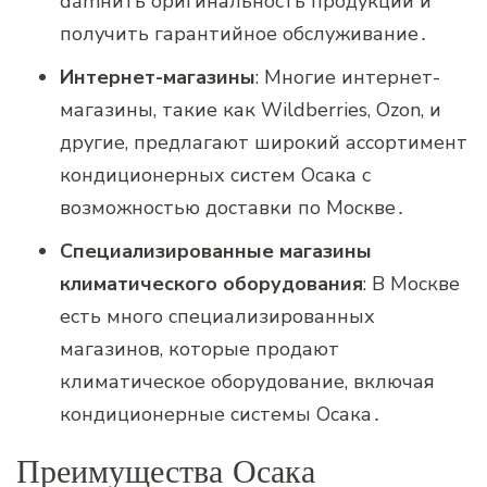
đảmнить оригинальность продукции и
получить гарантийное обслуживание․
Интернет-магазины
: Многие интернет-
магазины‚ такие как Wildberries‚ Ozon‚ и
другие‚ предлагают широкий ассортимент
кондиционерных систем Осака с
возможностью доставки по Москве․
Специализированные магазины
климатического оборудования
: В Москве
есть много специализированных
магазинов‚ которые продают
климатическое оборудование‚ включая
кондиционерные системы Осака․
Преимущества Осака