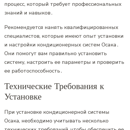
процесс‚ который требует профессиональных
знаний и навыков․
Рекомендуется нанять квалифицированных
специалистов‚ которые имеют опыт установки
и настройки кондиционерных систем Осака․
Они помогут вам правильно установить
систему‚ настроить ее параметры и проверить
ее работоспособность․
Технические Требования к
Установке
При установке кондиционерной системы
Осака‚ необходимо учитывать несколько
технических требований‚ чтобы обеспечить ее