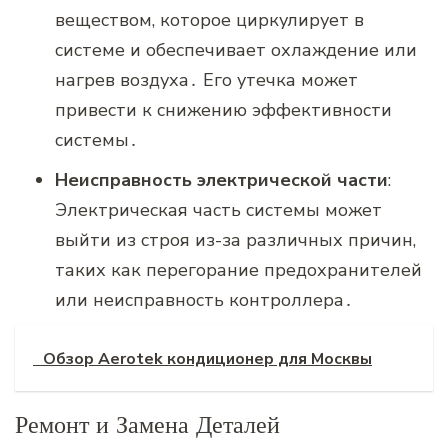
веществом‚ которое циркулирует в
системе и обеспечивает охлаждение или
нагрев воздуха․ Его утечка может
привести к снижению эффективности
системы․
Неисправность электрической части
:
Электрическая часть системы может
выйти из строя из-за различных причин‚
таких как перегорание предохранителей
или неисправность контроллера․
Обзор Aerotek кондиционер для Москвы
Ремонт и Замена Деталей