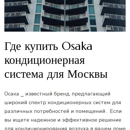
Где купить Osaka
кондиционерная
система для Москвы
Осака ⎯ известный бренд‚ предлагающий
широкий спектр кондиционерных систем для
различных потребностей и помещений․ Если
вы ищете надежное и эффективное решение
для кондиционирования воздуха в вашем доме