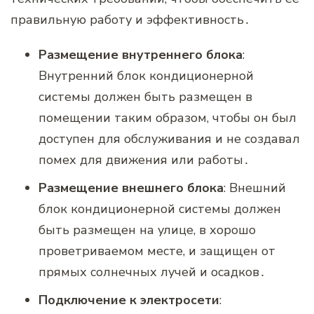
правильную работу и эффективность․
Размещение внутреннего блока
:
Внутренний блок кондиционерной
системы должен быть размещен в
помещении таким образом‚ чтобы он был
доступен для обслуживания и не создавал
помех для движения или работы․
Размещение внешнего блока
: Внешний
блок кондиционерной системы должен
быть размещен на улице‚ в хорошо
проветриваемом месте‚ и защищен от
прямых солнечных лучей и осадков․
Подключение к электросети
: