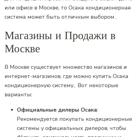
или офисе в Москве‚ то Осака кондиционерная
система может быть отличным выбором․
Магазины и Продажи в
Москве
В Москве существует множество магазинов и
интернет-магазинов‚ где можно купить Осака
кондиционерную систему․ Вот некоторые
варианты:
Официальные дилеры Осака
:
Рекомендуется покупать кондиционерные
системы у официальных дилеров‚ чтобы