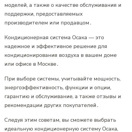
моделей‚ а также о качестве обслуживания и
поддержки‚ предоставляемых
производителем или продавцом․
Кондиционерная система Осака — это
надежное и эффективное решение для
кондиционирования воздуха в вашем доме
или офисе в Москве․
При выборе системы‚ учитывайте мощность‚
энергоэффективность‚ функции и опции‚
гарантию и обслуживание‚ а также отзывы и
рекомендации других покупателей․
Следуя этим советам‚ вы сможете выбрать
идеальную кондиционерную систему Осака‚