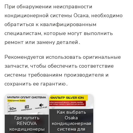
При обнаружении неисправности
кондиционерной системы Осака‚ необходимо
обратиться к квалифицированным
специалистам‚ которые могут выполнить
ремонт или замену деталей․
Рекомендуется использовать оригинальные
запчасти‚ чтобы обеспечить соответствие
системы требованиям производителя и
сохранить ее гарантию․
Как выбрать
Где купить
Osaka
RENOVA
кондиционерная
кондиционеры
система для