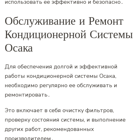
использовать ее эффективно и безопасно․
Обслуживание и Ремонт
Кондиционерной Системы
Осака
Для обеспечения долгой и эффективной
работы кондиционерной системы Осака‚
необходимо регулярно ее обслуживать и
ремонтировать․
Это включает в себя очистку фильтров‚
проверку состояния системы‚ и выполнение
других работ‚ рекомендованных
производителем․