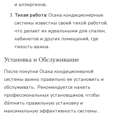
и аллергенов․
Тихая работа
: Осака кондиционерные
системы известны своей тихой работой‚
что делает их идеальными для спален‚
кабинетов и других помещений‚ где
тихость важна․
Установка и Обслуживание
После покупки Осака кондиционерной
системы важно правильно ее установить и
обслуживать․ Рекомендуется нанять
профессиональных установщиков‚ чтобы
đảmнить правильную установку и
максимальную эффективность системы․