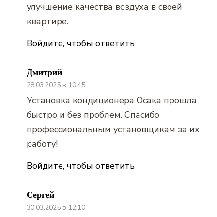
улучшение качества воздуха в своей
квартире.
Войдите, чтобы ответить
Дмитрий
28.03.2025 в 10:45
Установка кондиционера Осака прошла
быстро и без проблем. Спасибо
профессиональным установщикам за их
работу!
Войдите, чтобы ответить
Сергей
30.03.2025 в 12:10