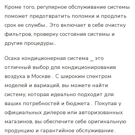
Кроме того‚ регулярное обслуживание системы
поможет предотвратить поломки и продлить
срок ее службы․ Это включает в себя очистку
фильтров‚ проверку состояния системы и
другие процедуры․
Осака кондиционерная система ⎯ это
отличный выбор для кондиционирования
воздуха в Москве․ С широким спектром
моделей и вариаций‚ вы можете найти
систему‚ которая идеально подходит для
ваших потребностей и бюджета․ Покупая у
официальных дилеров или авторизованных
магазинов‚ вы обеспечите себе оригинальную
продукцию и гарантийное обслуживание․