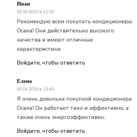
Иван
03.04.2025 в 11:20
Рекомендую всем покупать кондиционеры
Осака! Они действительно высокого
качества и имеют отличные
характеристики.
Войдите, чтобы ответить
Елена
05.04.2025 в 13:40
Я очень довольна покупкой кондиционера
Осака! Он работает тихо и эффективно, а
также очень энергоэффективен.
Войдите, чтобы ответить