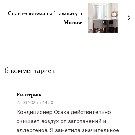
Сплит-система на 1 комнату в
Москве
6 комментариев
Екатерина
25.03.2025 в 14:30
Кондиционер Осака действительно
очищает воздух от загрязнений и
аллергенов. Я заметила значительное