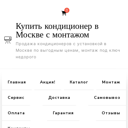
0
Купить кондиционер в
Москве с монтажом
Продажа кондиционеров с установкой в
Москве по выгодным ценам, монтаж под ключ
недорого
Главная
Акция!
Каталог
Монтаж
Сервис
Доставка
Самовывоз
Оплата
Гарантия
Отзывы