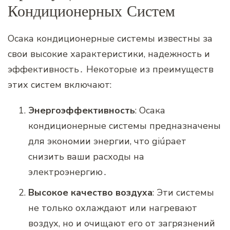
Кондиционерных Систем
Осака кондиционерные системы известны за
свои высокие характеристики‚ надежность и
эффективность․ Некоторые из преимуществ
этих систем включают:
Энергоэффективность
: Осака
кондиционерные системы предназначены
для экономии энергии‚ что giúpает
снизить ваши расходы на
электроэнергию․
Высокое качество воздуха
: Эти системы
не только охлаждают или нагревают
воздух‚ но и очищают его от загрязнений