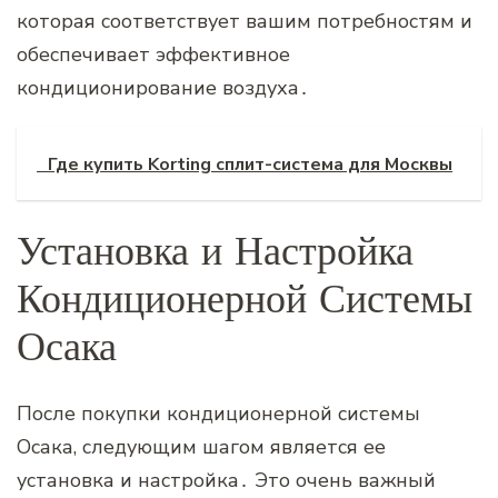
которая соответствует вашим потребностям и
обеспечивает эффективное
кондиционирование воздуха․
Где купить Korting сплит-система для Москвы
Установка и Настройка
Кондиционерной Системы
Осака
После покупки кондиционерной системы
Осака‚ следующим шагом является ее
установка и настройка․ Это очень важный