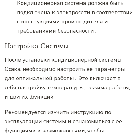
Кондиционерная система должна быть
подключена к электросети в соответствии
с инструкциями производителя и
требованиями безопасности․
Настройка Системы
После установки кондиционерной системы
Осака‚ необходимо настроить ее параметры
для оптимальной работы․ Это включает в
себя настройку температуры‚ режима работы‚
и других функций․
Рекомендуется изучить инструкцию по
эксплуатации системы и ознакомиться с ее
функциями и возможностями‚ чтобы