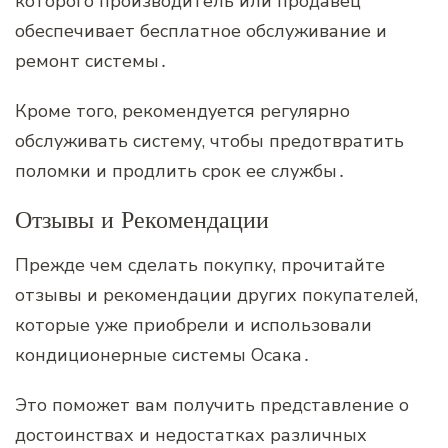
которого производитель или продавец
обеспечивает бесплатное обслуживание и
ремонт системы․
Кроме того‚ рекомендуется регулярно
обслуживать систему‚ чтобы предотвратить
поломки и продлить срок ее службы․
Отзывы и Рекомендации
Прежде чем сделать покупку‚ прочитайте
отзывы и рекомендации других покупателей‚
которые уже приобрели и использовали
кондиционерные системы Осака․
Это поможет вам получить представление о
достоинствах и недостатках различных